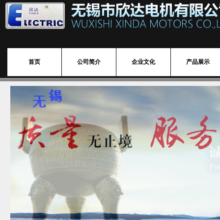
首页
公司简介
企业文化
产品展示